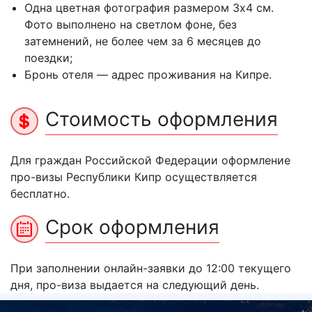
Одна цветная фотография размером 3х4 см.
Фото выполнено на светлом фоне, без
затемнений, не более чем за 6 месяцев до
поездки;
Бронь отеля — адрес проживания на Кипре.
Стоимость оформления
Для граждан Российской Федерации оформление
про-визы Республики Кипр осуществляется
бесплатно.
Срок оформления
При заполнении онлайн-заявки до 12:00 текущего
дня, про-виза выдается на следующий день.