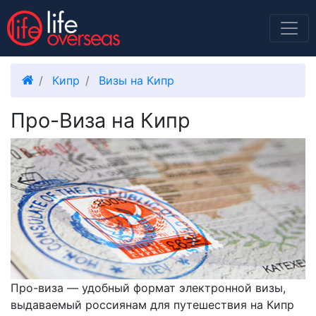
Кипр
Визы на Кипр
Про-Виза на Кипр
Про-виза — удобный формат электронной визы,
выдаваемый россиянам для путешествия на Кипр