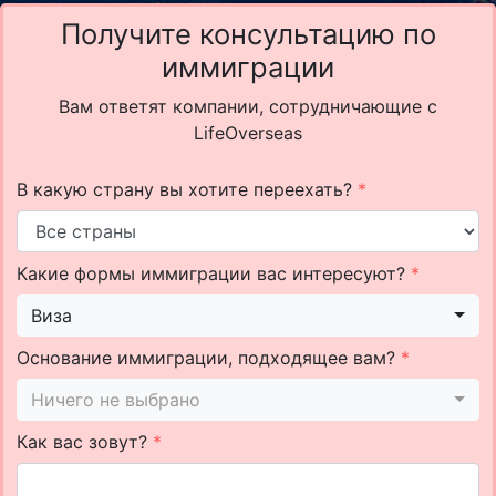
Получите консультацию по
иммиграции
Вам ответят компании, сотрудничающие с
LifeOverseas
В какую страну вы хотите переехать?
*
Какие формы иммиграции вас интересуют?
*
Виза
Основание иммиграции, подходящее вам?
*
Ничего не выбрано
Как вас зовут?
*