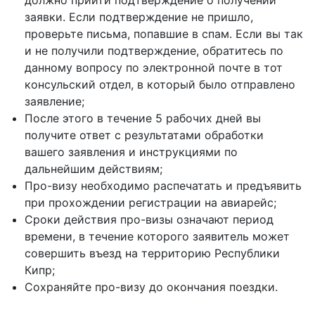
должно прийти подтверждение о получении
заявки. Если подтверждение не пришло,
проверьте письма, попавшие в спам. Если вы так
и не получили подтверждение, обратитесь по
данному вопросу по электронной почте в тот
консульский отдел, в который было отправлено
заявление;
После этого в течение 5 рабочих дней вы
получите ответ с результатами обработки
вашего заявления и инструкциями по
дальнейшим действиям;
Про-визу необходимо распечатать и предъявить
при прохождении регистрации на авиарейс;
Сроки действия про-визы означают период
времени, в течение которого заявитель может
совершить въезд на территорию Республики
Кипр;
Сохраняйте про-визу до окончания поездки.