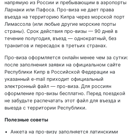
напрямую из России и пребывающим в аэропорты
Ларнаки или Пафоса. Про-виза не дает права
въезда на территорию Кипра через морской порт
Лимассола (или любые другие морские порты
страны). Срок действия про-визы — 90 дней в
течение полугодия, въезд — однократный, без
транзитов и пересадок в третьих странах.
Про-виза оформляется онлайн менее чем за сутки:
после заполнения заявки на официальном сайте
Республики Кипр в Российской Федерации на
указанный e-mail приходит официальный
электронный файл — про-виза. Для россиян
оформление про-визы бесплатно. Перед поездкой
не забудьте распечатать этот файл для въезда и
выезда с территории Республики.
Полезные советы
Анкета на про-визу заполняется латинскими