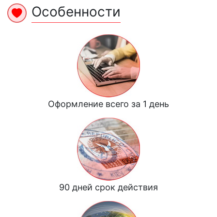
Особенности
Оформление всего за 1 день
90 дней срок действия