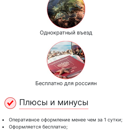
Однократный въезд
Бесплатно для россиян
Плюсы и минусы
Оперативное оформление менее чем за 1 сутки;
Оформляется бесплатно;