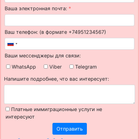
Ваша электронная почта:
*
Ваш телефон: (в формате +74951234567)
Ваши мессенджеры для связи:
WhatsApp
Viber
Telegram
Напишите подробнее, что вас интересует:
Платные иммиграционные услуги не
интересуют
Отправить