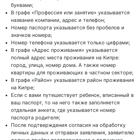
буквами;
В графе «Профессия или занятие» указывается
название компании, адрес и телефон;
Номер паспорта указывается без пробелов и
значков номера;
Номер телефона указывается только цифрами;
В графе «Адрес проживания» указывается
полный адрес места проживания на Кипре:
город, улица, номер дома. А также номер
квартиры для проживающих в частном секторе;
В графе «Район» указывается район проживания
на Кипре;
Если с вами путешествует ребенок, вписанный в
ваш паспорт, то на него также заполняется
отдельная анкета, где указывается номер
паспорта родителя;
После подтверждения согласия на обработку
личных данных и отправки заявления, заявителю