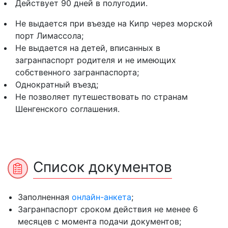
Действует 90 дней в полугодии.
Не выдается при въезде на Кипр через морской
порт Лимассола;
Не выдается на детей, вписанных в
загранпаспорт родителя и не имеющих
собственного загранпаспорта;
Однократный въезд;
Не позволяет путешествовать по странам
Шенгенского соглашения.
Список документов
Заполненная
онлайн-анкета
;
Загранпаспорт сроком действия не менее 6
месяцев с момента подачи документов;