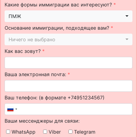
Какие формы иммиграции вас интересуют?
*
ПМЖ
Основание иммиграции, подходящее вам?
*
Ничего не выбрано
Как вас зовут?
*
Ваша электронная почта:
*
Ваш телефон: (в формате +74951234567)
Ваши мессенджеры для связи:
WhatsApp
Viber
Telegram