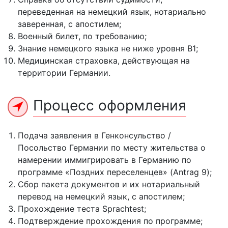
переведенная на немецкий язык, нотариально
заверенная, с апостилем;
Военный билет, по требованию;
Знание немецкого языка не ниже уровня В1;
Медицинская страховка, действующая на
территории Германии.
Процесс оформления
Подача заявления в Генконсульство /
Посольство Германии по месту жительства о
намерении иммигрировать в Германию по
программе «Поздних переселенцев» (Antrag 9);
Сбор пакета документов и их нотариальный
перевод на немецкий язык, с апостилем;
Прохождение теста Sprachtest;
Подтверждение прохождения по программе;