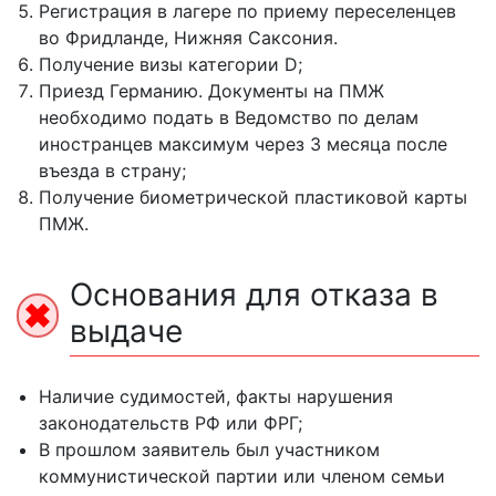
Регистрация в лагере по приему переселенцев
во Фридланде, Нижняя Саксония.
Получение визы категории D;
Приезд Германию. Документы на ПМЖ
необходимо подать в Ведомство по делам
иностранцев максимум через 3 месяца после
въезда в страну;
Получение биометрической пластиковой карты
ПМЖ.
Основания для отказа в
выдаче
Наличие судимостей, факты нарушения
законодательств РФ или ФРГ;
В прошлом заявитель был участником
коммунистической партии или членом семьи