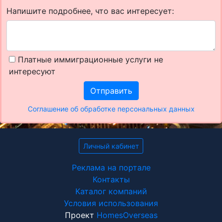
Напишите подробнее, что вас интересует:
Платные иммиграционные услуги не
интересуют
Отправить
Соглашение об обработке персональных данных
Личный кабинет
Реклама на портале
Контакты
Каталог компаний
Условия использования
Проект
HomesOverseas