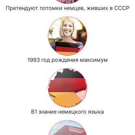
Претендуют потомки немцев, живших в СССР
1993 год рождения максимум
B1 знание немецкого языка