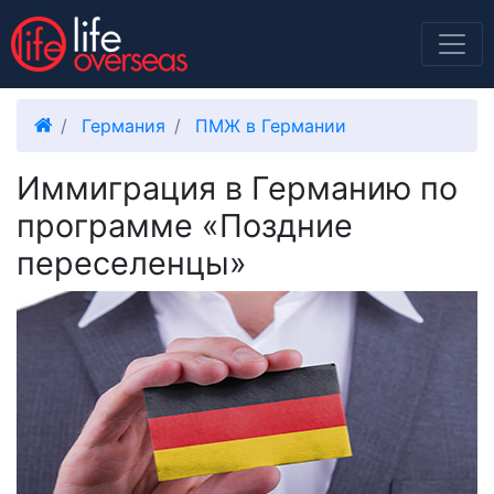
Германия
ПМЖ в Германии
Иммиграция в Германию по
программе «Поздние
переселенцы»