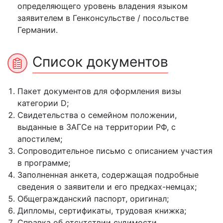
определяющего уровень владения языком
заявителем в Генконсульстве / посольстве
Германии.
Список документов
Пакет документов для оформления визы
категории D;
Свидетельства о семейном положении,
выданные в ЗАГСе на территории РФ, с
апостилем;
Сопроводительное письмо с описанием участия
в программе;
Заполненная анкета, содержащая подробные
сведения о заявители и его предках-немцах;
Общегражданский паспорт, оригинал;
Дипломы, сертификаты, трудовая книжка;
Справка об отсутствии судимости,