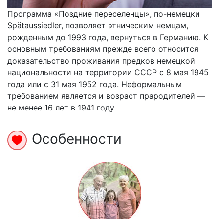
Программа «Поздние переселенцы», по-немецки
Spätaussiedler, позволяет этническим немцам,
рожденным до 1993 года, вернуться в Германию. К
основным требованиям прежде всего относится
доказательство проживания предков немецкой
национальности на территории СССР с 8 мая 1945
года или с 31 мая 1952 года. Неформальным
требованием является и возраст прародителей —
не менее 16 лет в 1941 году.
Особенности