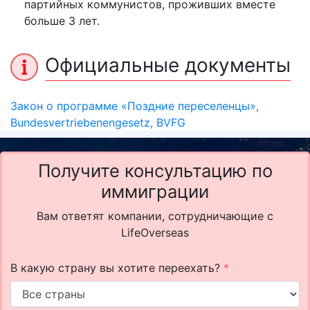
партийных коммунистов, проживших вместе
больше 3 лет.
Официальные документы
Закон о программе «Поздние переселенцы»,
Bundesvertriebenengesetz, BVFG
Получите консультацию по
иммиграции
Вам ответят компании, сотрудничающие с
LifeOverseas
В какую страну вы хотите переехать?
*