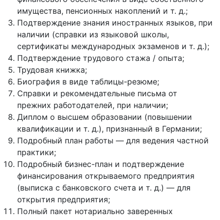
имущества, пенсионных накоплений и т. д.;
Подтверждение знания иностранных языков, при
наличии (справки из языковой школы,
сертификаты международных экзаменов и т. д.);
Подтверждение трудового стажа / опыта;
Трудовая книжка;
Биография в виде таблицы-резюме;
Справки и рекомендательные письма от
прежних работодателей, при наличии;
Диплом о высшем образовании (повышении
квалификации и т. д.), признанный в Германии;
Подробный план работы — для ведения частной
практики;
Подробный бизнес-план и подтверждение
финансирования открываемого предприятия
(выписка с банковского счета и т. д.) — для
открытия предприятия;
Полный пакет нотариально заверенных