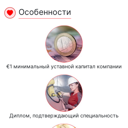
Особенности
€1 минимальный уставной капитал компании
Диплом, подтверждающий специальность