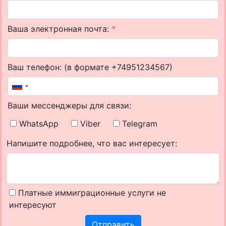
Ваша электронная почта:
*
Ваш телефон: (в формате +74951234567)
Ваши мессенджеры для связи:
WhatsApp
Viber
Telegram
Напишите подробнее, что вас интересует:
Платные иммиграционные услуги не
интересуют
Отправить