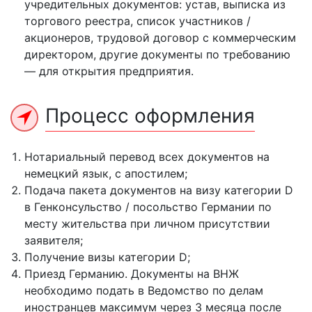
учредительных документов: устав, выписка из
торгового реестра, список участников /
акционеров, трудовой договор с коммерческим
директором, другие документы по требованию
— для открытия предприятия.
Процесс оформления
Нотариальный перевод всех документов на
немецкий язык, с апостилем;
Подача пакета документов на визу категории D
в Генконсульство / посольство Германии по
месту жительства при личном присутствии
заявителя;
Получение визы категории D;
Приезд Германию. Документы на ВНЖ
необходимо подать в Ведомство по делам
иностранцев максимум через 3 месяца после