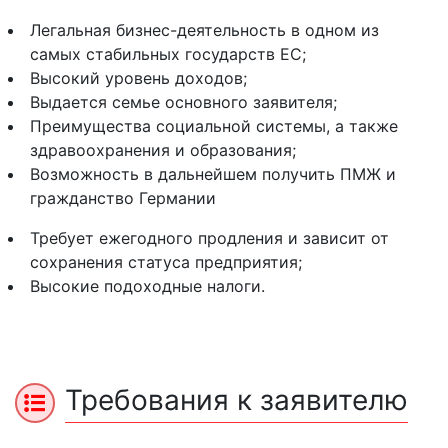
Легальная бизнес-деятельность в одном из
самых стабильных государств ЕС;
Высокий уровень доходов;
Выдается семье основного заявителя;
Преимущества социальной системы, а также
здравоохранения и образования;
Возможность в дальнейшем получить ПМЖ и
гражданство Германии
Требует ежегодного продления и зависит от
сохранения статуса предприятия;
Высокие подоходные налоги.
Требования к заявителю