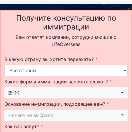
Получите консультацию по
иммиграции
Вам ответят компании, сотрудничающие с
LifeOverseas
В какую страну вы хотите переехать?
*
Какие формы иммиграции вас интересуют?
*
ВНЖ
Основание иммиграции, подходящее вам?
*
Ничего не выбрано
Как вас зовут?
*