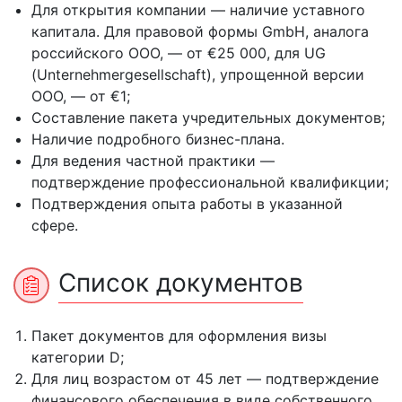
Для открытия компании — наличие уставного
капитала. Для правовой формы GmbH, аналога
российского ООО, — от €25 000, для UG
(Unternehmergesellschaft), упрощенной версии
ООО, — от €1;
Составление пакета учредительных документов;
Наличие подробного бизнес-плана.
Для ведения частной практики —
подтверждение профессиональной квалификции;
Подтверждения опыта работы в указанной
сфере.
Список документов
Пакет документов для оформления визы
категории D;
Для лиц возрастом от 45 лет — подтверждение
финансового обеспечения в виде собственного