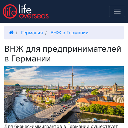
Германия
ВНЖ в Германии
ВНЖ для предпринимателей
в Германии
Для бизнес-иммигрантов в Германии существует