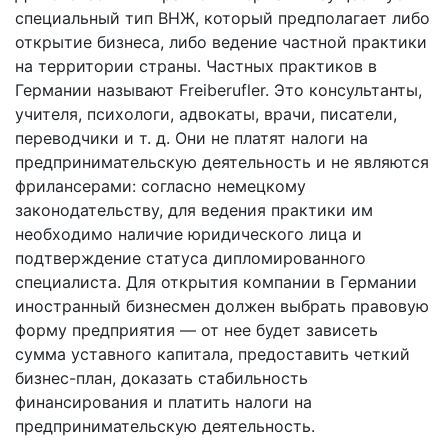
специальный тип ВНЖ, который предполагает либо
открытие бизнеса, либо ведение частной практики
на территории страны. Частных практиков в
Германии называют Freiberufler. Это консультанты,
учителя, психологи, адвокаты, врачи, писатели,
переводчики и т. д. Они не платят налоги на
предпринимательскую деятельность и не являются
фрилансерами: согласно немецкому
законодательству, для ведения практики им
необходимо наличие юридического лица и
подтверждение статуса дипломированного
специалиста. Для открытия компании в Германии
иностранный бизнесмен должен выбрать правовую
форму предприятия — от нее будет зависеть
сумма уставного капитала, предоставить четкий
бизнес-план, доказать стабильность
финансирования и платить налоги на
предпринимательскую деятельность.