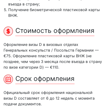
въезда в страну;
Получение биометрической пластиковой карты
ВНЖ.
Стоимость оформления
Оформление визы D в визовых отделах
Генеральных консульств / Посольств Германии —
€75. Оформление пластиковой карты ВНЖ (не
позднее, чем через 3 месяца после въезда в страну
по визе категории D) — €110.
Срок оформления
Официальный срок оформления национальной
визы D cоставляет от 6 до 12 недель с момента
подачи документов.