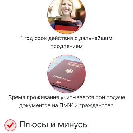
1 год срок действия с дальнейшим
продлением
Время проживания учитывается при подаче
документов на ПМЖ и гражданство
Плюсы и минусы