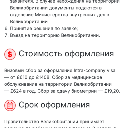
заявителя. В случае нахождения на территории
Великобритании документы подаются в
отделение Министерства внутренних дел в
Великобритании
Принятие решения по заявке;
Въезд на территорию Великобритании.
Стоимость оформления
Визовый сбор за оформление Intra-company visa
— от £610 до £1408. Сбор за медицинское
обслуживание на территории Великобритании
— £624 в год. Сбор за сдачу биометрии — £19,20.
Срок оформления
Правительство Великобритании принимает