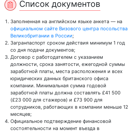
Список документов
Заполненная на английском языке анкета — на
официальном сайте Визового центра посольства
Великобритании в России
;
Загранпаспорт сроком действия минимум 1 год
со дня подачи документов;
Договор с работодателем с указанием
должности, срока занятости, ежегодной суммы
заработной платы, места расположения и всех
юридических данных британского офиса
компании. Минимальная сумма годовой
заработной платы должна составлять £41 500
(£23 000 для стажеров) и £73 900 для
сотрудников, работающих в компании меньше 12
месяцев;
Официальное подтверждение финансовой
состоятельности на момент въезда в