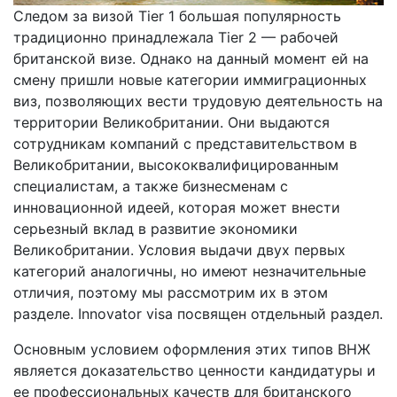
Следом за визой Tier 1 большая популярность
традиционно принадлежала Tier 2 — рабочей
британской визе. Однако на данный момент ей на
смену пришли новые категории иммиграционных
виз, позволяющих вести трудовую деятельность на
территории Великобритании. Они выдаются
сотрудникам компаний с представительством в
Великобритании, высококвалифицированным
специалистам, а также бизнесменам с
инновационной идеей, которая может внести
серьезный вклад в развитие экономики
Великобритании. Условия выдачи двух первых
категорий аналогичны, но имеют незначительные
отличия, поэтому мы рассмотрим их в этом
разделе. Innovator visa посвящен отдельный раздел.
Основным условием оформления этих типов ВНЖ
является доказательство ценности кандидатуры и
ее профессиональных качеств для британского