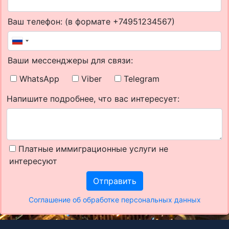
Ваш телефон: (в формате +74951234567)
Ваши мессенджеры для связи:
WhatsApp
Viber
Telegram
Напишите подробнее, что вас интересует:
Платные иммиграционные услуги не
интересуют
Отправить
Соглашение об обработке персональных данных