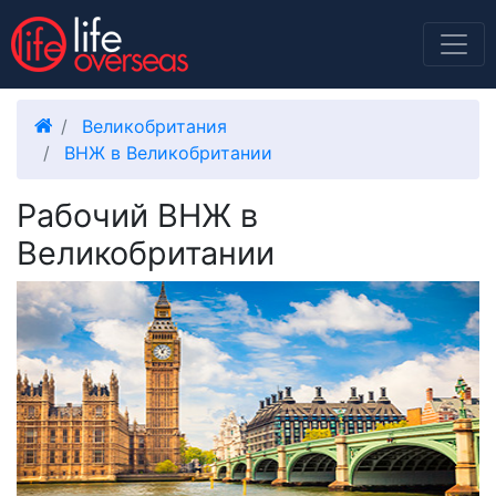
Великобритания
ВНЖ в Великобритании
Рабочий ВНЖ в
Великобритании