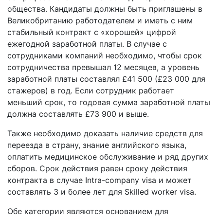
общества. Кандидаты должны быть приглашены в
Великобританию работодателем и иметь с ним
стабильный контракт с «хорошей» цифрой
ежегодной заработной платы. В случае с
сотрудниками компаний необходимо, чтобы срок
сотрудничества превышал 12 месяцев, а уровень
заработной платы составлял £41 500 (£23 000 для
стажеров) в год. Если сотрудник работает
меньший срок, то годовая сумма заработной платы
должна составлять £73 900 и выше.
Также необходимо доказать наличие средств для
переезда в страну, знание английского языка,
оплатить медицинское обслуживание и ряд других
сборов. Срок действия равен сроку действия
контракта в случае Intra-company visa и может
составлять 3 и более лет для Skilled worker visa.
Обе категории являются основанием для