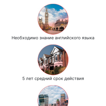
Необходимо знание английского языка
5 лет средний срок действия