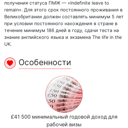
получения статуса ПМЖ — «Indefinite leave to
remain». Для этого срок постоянного проживания в
Великобритании должен составлять минимум 5 лет
при условии постоянного нахождения в стране в
течение минимум 186 дней в году, сдачи теста на
знание английского языка и экзамена The life in the
UK.
Особенности
£41 500 минимальный годовой доход для
рабочей визы