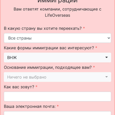
Вам ответят компании, сотрудничающие с
LifeOverseas
В какую страну вы хотите переехать?
*
Какие формы иммиграции вас интересуют?
*
ВНЖ
Основание иммиграции, подходящее вам?
*
Ничего не выбрано
Как вас зовут?
*
Ваша электронная почта:
*