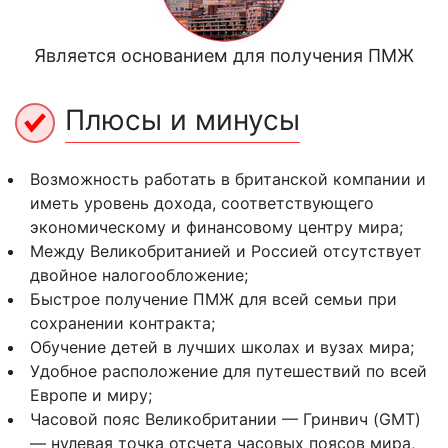
Является основанием для получения ПМЖ
Плюсы и минусы
Возможность работать в британской компании и
иметь уровень дохода, соответствующего
экономическому и финансовому центру мира;
Между Великобританией и Россией отсутствует
двойное налогообложение;
Быстрое получение ПМЖ для всей семьи при
сохранении контракта;
Обучение детей в лучших школах и вузах мира;
Удобное расположение для путешествий по всей
Европе и миру;
Часовой пояс Великобритании — Гринвич (GMT)
— нулевая точка отсчета часовых поясов мира,