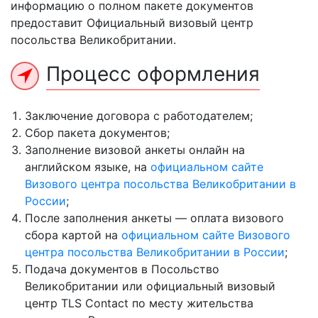
информацию о полном пакете документов
предоставит Официальный визовый центр
посольства Великобритании.
Процесс оформления
Заключение договора с работодателем;
Сбор пакета документов;
Заполнение визовой анкеты онлайн на
английском языке, на
официальном сайте
Визового центра посольства Великобритании в
России
;
После заполнения анкеты — оплата визового
сбора картой на
официальном сайте Визового
центра посольства Великобритании в России
;
Подача документов в Посольство
Великобритании или официальный визовый
центр TLS Сontact по месту жительства