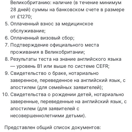
Великобританию: наличие (в течение минимум
28 дней) суммы на банковском счете в размере
от £1270;
Оплаченный взнос за медицинское
обслуживание;
Оплаченный визовый сбор;
Подтверждение официального места
проживания в Великобритании;
Результаты теста на знание английского языка
— уровень B1 или выше по системе CEFR;
Свидетельство о браке, нотариально
заверенное, переведенное на английский язык, с
апостилем (для семейных заявителей);
Свидетельства о рождении детей, нотариально
заверенные, переведенные на английский язык, с
апостилем (для заявителей с
несовершеннолетними детьми).
Представлен общий список документов: