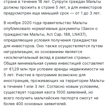
стране в течение 18 лет. Супруги граждан Мальты
должны прожить в стране 5 лет, а для инвесторов
предусмотрен еще меньший срок — от 1 до 3 лет.
В ноябре 2020 года правительство Мальты
опубликовало нормативные документы (Закон о
гражданстве Мальты, Act Cap. 188, LN437),
определяющие условия получения гражданства
для инвесторов. Оно также осуществляется путем
натурализации, но основанием является
«исключительный вклад в развитие страны».
Общая минимальная сумма инвестиций составляет
от €1,29 млн при условии аренды недвижимости на
5 лет. Участие в программе возможно для
иностранцев, проживающих на территории Мальты
в течение 1 или 3 лет. Согласно новым условиям,
существует годовая квота 1500 заявлений, но
всего получить мальтийские паспорта смогут не
более 400 основных заявителей.