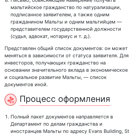
Письмо, объясняющее намерение получить
мальтийское гражданство по натурализации,
подписанное заявителем, а также одним
гражданином Мальты и одним мальтийцем —
представителем государственной должности
(судья, адвокат, нотариус и т. д.).
Представлен общий список документов: он может
меняться в зависимости от статуса заявителя. Для
инвесторов, получающих гражданство на
основании значительного вклада в экономическое
и социальное развитие Мальты, — список
документов иной.
Процесс оформления
Полный пакет документов направляется в
Департамент по делам гражданства и
иностранцев Мальты по адресу Evans Building, St