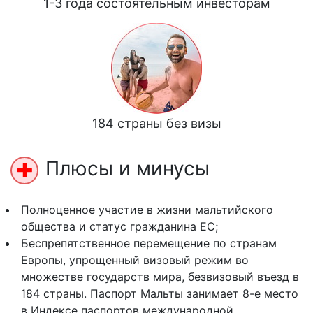
1-3 года состоятельным инвесторам
184 страны без визы
Плюсы и минусы
Полноценное участие в жизни мальтийского
общества и статус гражданина ЕС;
Беспрепятственное перемещение по странам
Европы, упрощенный визовый режим во
множестве государств мира, безвизовый въезд в
184 страны. Паспорт Мальты занимает 8-е место
в Индексе паспортов международной