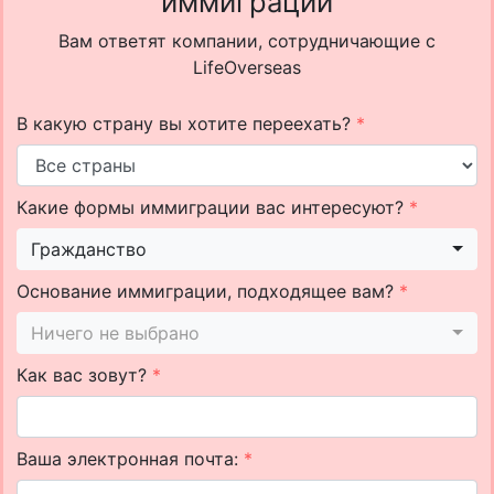
иммиграции
Вам ответят компании, сотрудничающие с
LifeOverseas
В какую страну вы хотите переехать?
*
Какие формы иммиграции вас интересуют?
*
Гражданство
Основание иммиграции, подходящее вам?
*
Ничего не выбрано
Как вас зовут?
*
Ваша электронная почта:
*