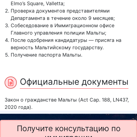
Elmo’s Square, Valletta;
Проверка документов представителями
Департамента в течение около 9 месяцев;
Собеседование в Иммиграционном офисе
Главного управления полиции Мальты;
После одобрения кандидатуры — присяга на
верность Мальтийскому государству.
Получение паспорта Мальты.
Официальные документы
Закон о гражданстве Мальты (Act Cap. 188, LN437,
2020 года).
Получите консультацию по