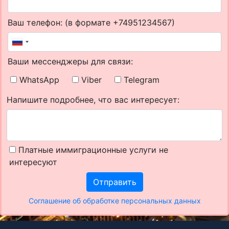
Ваш телефон: (в формате +74951234567)
Ваши мессенджеры для связи:
WhatsApp
Viber
Telegram
Напишите подробнее, что вас интересует:
Платные иммиграционные услуги не
интересуют
Отправить
Соглашение об обработке персональных данных