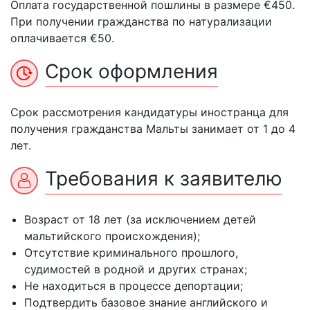
Оплата государственной пошлины в размере €450.
При получении гражданства по натурализации
оплачивается €50.
Срок оформления
Срок рассмотрения кандидатуры иностранца для
получения гражданства Мальты занимает от 1 до 4
лет.
Требования к заявителю
Возраст от 18 лет (за исключением детей
мальтийского происхождения);
Отсутствие криминального прошлого,
судимостей в родной и других странах;
Не находиться в процессе депортации;
Подтвердить базовое знание английского и