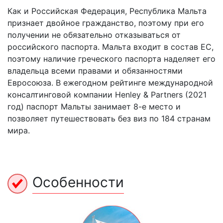
Как и Российская Федерация, Республика Мальта
признает двойное гражданство, поэтому при его
получении не обязательно отказываться от
российского паспорта. Мальта входит в состав ЕС,
поэтому наличие греческого паспорта наделяет его
владельца всеми правами и обязанностями
Евросоюза. В ежегодном рейтинге международной
консалтинговой компании Henley & Partners (2021
год) паспорт Мальты занимает 8-е место и
позволяет путешествовать без виз по 184 странам
мира.
Особенности