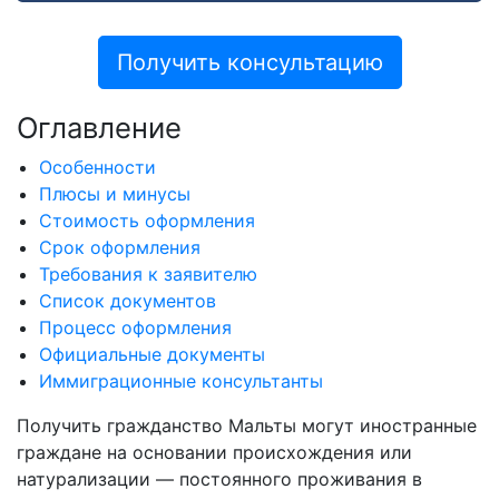
Получить консультацию
Оглавление
Особенности
Плюсы и минусы
Стоимость оформления
Срок оформления
Требования к заявителю
Список документов
Процесс оформления
Официальные документы
Иммиграционные консультанты
Получить гражданство Мальты могут иностранные
граждане на основании происхождения или
натурализации — постоянного проживания в