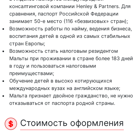
консалтинговой компании Henley & Partners. Для
сравнения, паспорт Российской Федерации
занимает 50-е место (116 «безвизовых» стран);
Возможность работы по найму, ведения бизнеса,
воспитания детей в одной из самых стабильных
стран Европы;
Возможность стать налоговым резидентом
Мальты при проживании в стране более 183 дней
в году и пользоваться налоговыми
преимуществами;
Обучение детей в высоко котирующихся
международных вузах на английском языке;
Мальта признает двойное гражданство, не нужно
отказываться от паспорта родной страны.
Стоимость оформления