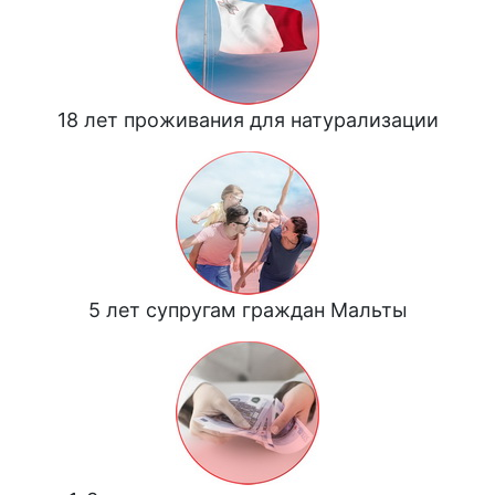
18 лет проживания для натурализации
5 лет супругам граждан Мальты