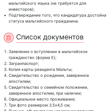
мальтийского языка (не требуется для
инвесторов);
Подтверждение того, что кандидатура достойна
статуса мальтийского гражданина.
Список документов
Заявление о вступлении в мальтийское
гражданство (форма E);
Загранпаспорт;
Копия карты резидента Мальты;
Свидетельство о рождении, заверенное
апостилем;
Свидетельство о семейном положении,
заверенное апостилем, при наличии;
Официальное место проживания;
Три фото размером 3,5х4,5 см;