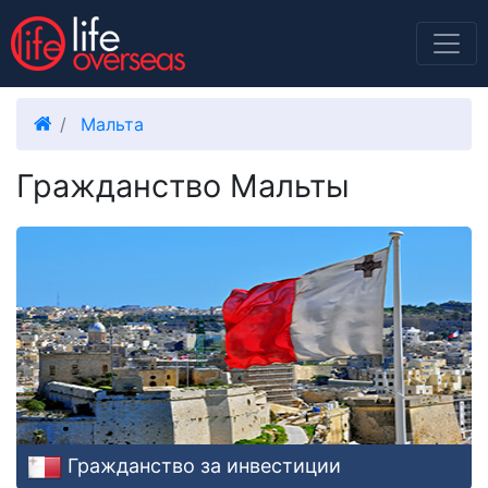
Мальта
Гражданство Мальты
Гражданство за инвестиции