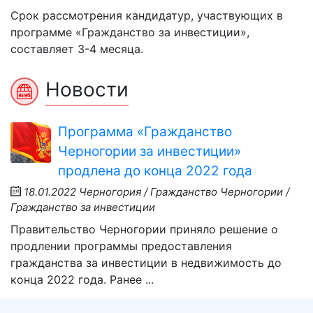
Срок рассмотрения кандидатур, участвующих в
программе «Гражданство за инвестиции»,
составляет 3-4 месяца.
Новости
Программа «Гражданство
Черногории за инвестиции»
продлена до конца 2022 года
18.01.2022
Черногория / Гражданство Черногории /
Гражданство за инвестиции
Правительство Черногории приняло решение о
продлении программы предоставления
гражданства за инвестиции в недвижимость до
конца 2022 года. Ранее ...