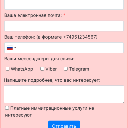
Ваша электронная почта:
*
Ваш телефон: (в формате +74951234567)
Ваши мессенджеры для связи:
WhatsApp
Viber
Telegram
Напишите подробнее, что вас интересует:
Платные иммиграционные услуги не
интересуют
Отправить