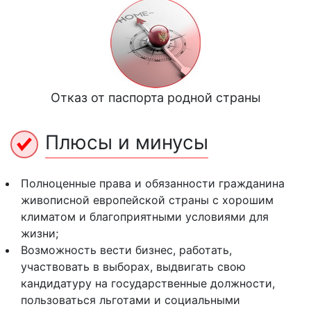
Отказ от паспорта родной страны
Плюсы и минусы
Полноценные права и обязанности гражданина
живописной европейской страны с хорошим
климатом и благоприятными условиями для
жизни;
Возможность вести бизнес, работать,
участвовать в выборах, выдвигать свою
кандидатуру на государственные должности,
пользоваться льготами и социальными