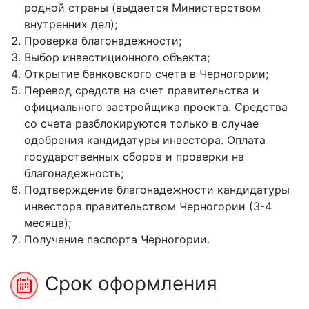
родной страны (выдается Министерством
внутренних дел);
Проверка благонадежности;
Выбор инвестиционного объекта;
Открытие банковского счета в Черногории;
Перевод средств на счет правительства и
официального застройщика проекта. Средства
со счета разблокируются только в случае
одобрения кандидатуры инвестора. Оплата
государственных сборов и проверки на
благонадежность;
Подтверждение благонадежности кандидатуры
инвестора правительством Черногории (3-4
месяца);
Получение паспорта Черногории.
Срок оформления