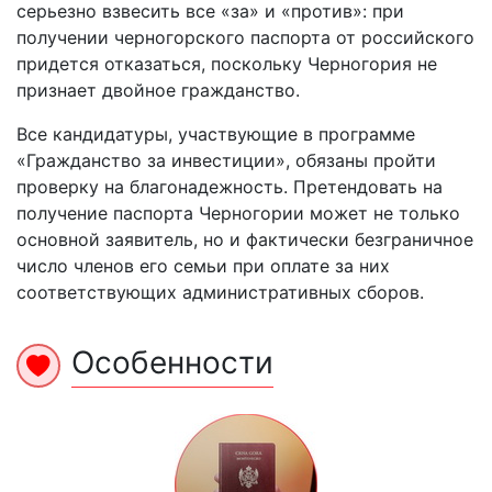
серьезно взвесить все «за» и «против»: при
получении черногорского паспорта от российского
придется отказаться, поскольку Черногория не
признает двойное гражданство.
Все кандидатуры, участвующие в программе
«Гражданство за инвестиции», обязаны пройти
проверку на благонадежность. Претендовать на
получение паспорта Черногории может не только
основной заявитель, но и фактически безграничное
число членов его семьи при оплате за них
соответствующих административных сборов.
Особенности