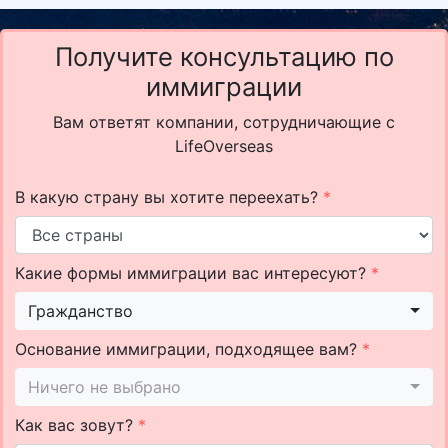
Получите консультацию по
иммиграции
Вам ответят компании, сотрудничающие с
LifeOverseas
В какую страну вы хотите переехать?
*
Какие формы иммиграции вас интересуют?
*
Гражданство
Основание иммиграции, подходящее вам?
*
Ничего не выбрано
Как вас зовут?
*