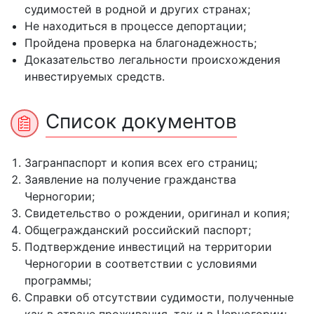
судимостей в родной и других странах;
Не находиться в процессе депортации;
Пройдена проверка на благонадежность;
Доказательство легальности происхождения
инвестируемых средств.
Список документов
Загранпаспорт и копия всех его страниц;
Заявление на получение гражданства
Черногории;
Свидетельство о рождении, оригинал и копия;
Общегражданский российский паспорт;
Подтверждение инвестиций на территории
Черногории в соответствии с условиями
программы;
Справки об отсутствии судимости, полученные