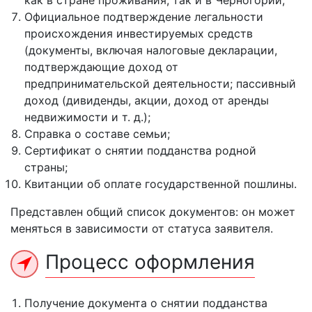
как в стране проживания, так и в Черногории;
Официальное подтверждение легальности
происхождения инвестируемых средств
(документы, включая налоговые декларации,
подтверждающие доход от
предпринимательской деятельности; пассивный
доход (дивиденды, акции, доход от аренды
недвижимости и т. д.);
Справка о составе семьи;
Сертификат о снятии подданства родной
страны;
Квитанции об оплате государственной пошлины.
Представлен общий список документов: он может
меняться в зависимости от статуса заявителя.
Процесс оформления
Получение документа о снятии подданства