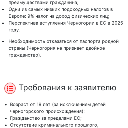
преимуществами гражданина;
Одни из самых низких подоходных налогов в
Европе: 9% налог на доход физических лиц;
Перспектива вступления Черногории в ЕС в 2025
году.
Необходимость отказаться от паспорта родной
страны (Черногория не признает двойное
гражданство).
Требования к заявителю
Возраст от 18 лет (за исключением детей
черногорского происхождения);
Гражданство за пределами ЕС;
Отсутствие криминального прошлого,