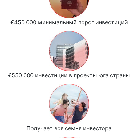
€450 000 минимальный порог инвестиций
€550 000 инвестиции в проекты юга страны
Получает вся семья инвестора