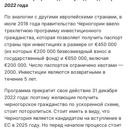
2022 года
По аналогии с другими европейскими странами, в
июле 2018 года правительство Черногории ввело
трехлетнюю программу инвестиционного
гражданства, которая позволяет получить паспорт
страны при инвестициях в размере от €450 000
(из которых €200 000 безвозмездный взнос в
государственный фонд) и €650 000, включая
€200 000. Число паспортов ограничено квотами —
2000. Инвестиции являются возвратными в
течение 5 лет.
Программа прекратит свое действие 31 декабря
2022 года: поэтому желающие получить
черногорское гражданство по ускоренной схеме,
стоит поторопиться. Стоит иметь в виду, что
Черногория является кандидатом на вступление в
ЕС в 2025 году. Но перед началом процесса стоит