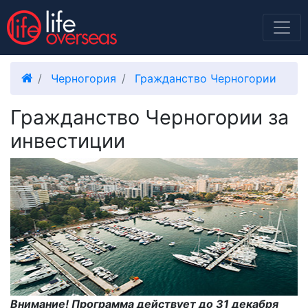
Черногория
Гражданство Черногории
Гражданство Черногории за
инвестиции
Внимание! Программа действует до 31 декабря