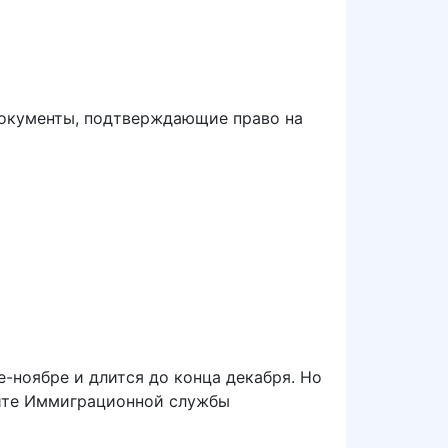
 документы, подтверждающие право на
е-ноябре и длится до конца декабря. Но
айте Иммиграционной службы