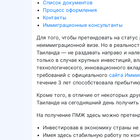
Список документов
Процесс оформления
Контакты
Иммиграционные консультанты
Для того, чтобы претендовать на статус
неиммиграционной визе. Но в реальнос
Таиланда — не раздавать направо и нал
только в случае крупных инвестиций, в
технологического, инновационного вкла
требований с официального
сайта Имми
течение 3 лет способствовала прибытию
Кроме того, в отличие от некоторых дру
Таиланде на сегодняшний день получить 
На получение ПМЖ здесь можно претенд
Инвестировав в экономику страны не 
Имея здесь стабильную работу по кон