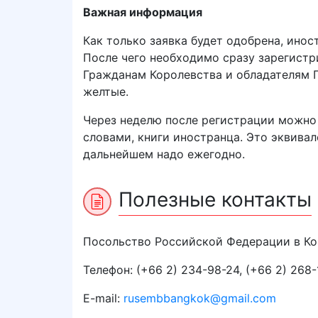
Важная информация
Как только заявка будет одобрена, инос
После чего необходимо сразу зарегистр
Гражданам Королевства и обладателям 
желтые.
Через неделю после регистрации можно 
словами, книги иностранца. Это эквивал
дальнейшем надо ежегодно.
Полезные контакты
Посольство Российской Федерации в К
Телефон: (+66 2) 234-98-24, (+66 2) 268-
E-mail:
rusembbangkok@gmail.com