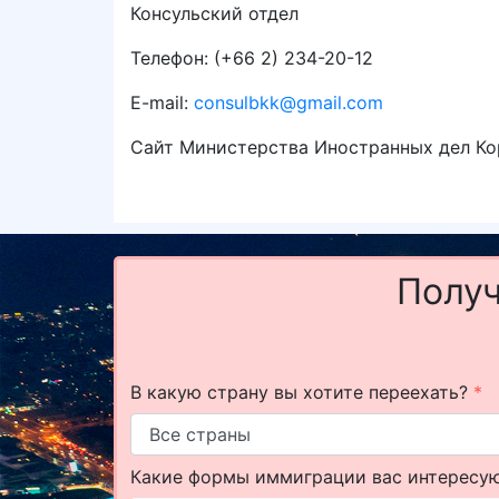
Консульский отдел
Телефон: (+66 2) 234-20-12
E-mail:
consulbkk@gmail.com
Сайт Министерства Иностранных дел Ко
Получ
В какую страну вы хотите переехать?
*
Какие формы иммиграции вас интересу