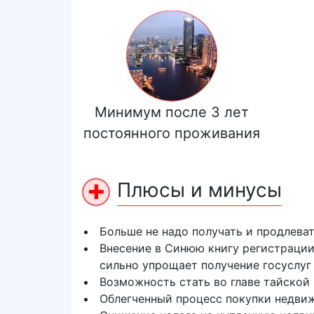
Минимум после 3 лет
постоянного проживания
Плюсы и минусы
Больше не надо получать и продлеват
Внесение в Синюю книгу регистрации 
сильно упрощает получение госуслуг 
Возможность стать во главе тайской
Облегченный процесс покупки недви