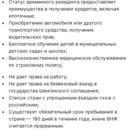
Статус временного резидента предоставляет
преимущества в получении кредитов, включая
ипотечные;
Приобретение автомобиля или другого
транспортного средства, получение
водительских прав;
Бесплатное обучение детей в муниципальных
детских садах и школах;
Высококачественное медицинское обслуживание
по страховому полису.
Не дает права на работу;
Не дает права на безвизовый въезд в
государства Шенгенского соглашения;
Список стран с упрощенным въездом схож с
российским;
Существует обязательный срок пребывания в
стране — 180 дней в течение года, иначе ВНЖ
считается прерванным.