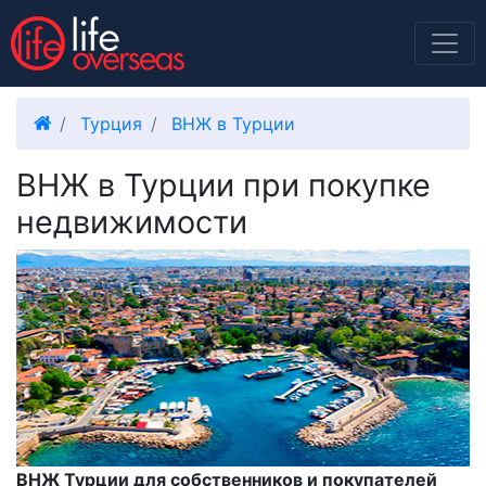
Турция
ВНЖ в Турции
ВНЖ в Турции при покупке
недвижимости
ВНЖ Турции для собственников и покупателей