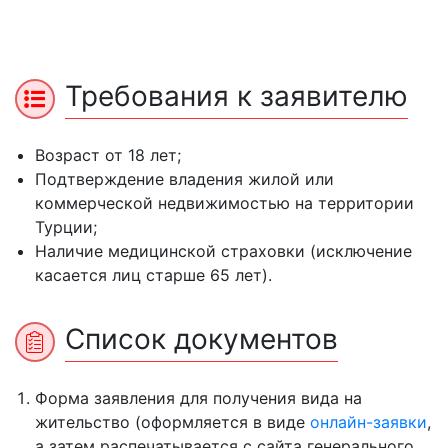
Требования к заявителю
Возраст от 18 лет;
Подтверждение владения жилой или
коммерческой недвижимостью на территории
Турции;
Наличие медицинской страховки (исключение
касается лиц старше 65 лет).
Список документов
Форма заявления для получения вида на
жительство (оформляется в виде
онлайн-заявки
,
а затем распечатывается с сайта генерального