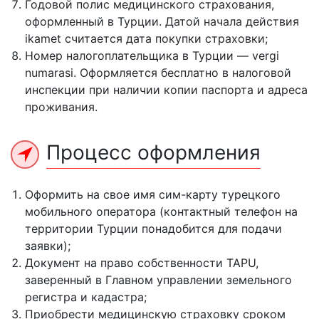
Годовой полис медицинского страхования,
оформленный в Турции. Датой начала действия
ikamet считается дата покупки страховки;
Номер налогоплательщика в Турции — vergi
numarasi. Оформляется бесплатно в налоговой
инспекции при наличии копии паспорта и адреса
проживания.
Процесс оформления
Оформить на свое имя сим-карту турецкого
мобильного оператора (контактный телефон на
территории Турции понадобится для подачи
заявки);
Документ на право собственности TAPU,
заверенный в Главном управлении земельного
регистра и кадастра;
Приобрести медицинскую страховку сроком