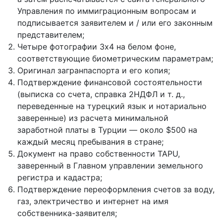
Управления по иммиграционным вопросам и
подписывается заявителем и / или его законным
представителем;
Четыре фотографии 3х4 на белом фоне,
соответствующие биометрическим параметрам;
Оригинал загранпаспорта и его копия;
Подтверждение финансовой состоятельности
(выписка со счета, справка 2НДФЛ и т. д.,
переведенные на турецкий язык и нотариально
заверенные) из расчета минимальной
заработной платы в Турции — около $500 на
каждый месяц пребывания в стране;
Документ на право собственности TAPU,
заверенный в Главном управлении земельного
регистра и кадастра;
Подтверждение переоформления счетов за воду,
газ, электричество и интернет на имя
собственника-заявителя;