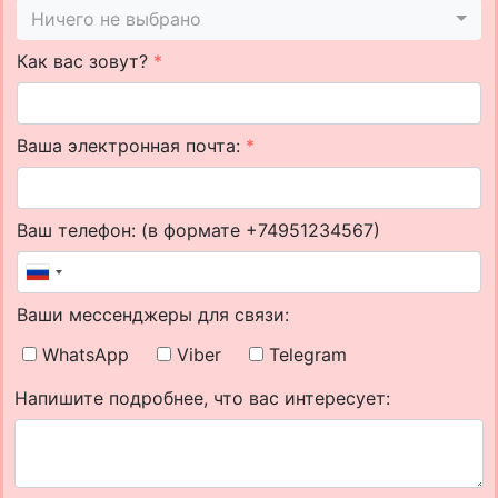
Ничего не выбрано
Как вас зовут?
*
Ваша электронная почта:
*
Ваш телефон: (в формате +74951234567)
Ваши мессенджеры для связи:
WhatsApp
Viber
Telegram
Напишите подробнее, что вас интересует: