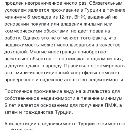
продлен неограниченное число раз. Обязательным
условием является проживание в Турции в течение
минимум 6 месяцев из 12-ти. ВНЖ, выданный на
основании покупки или владения жилыми или
коммерческими объектами, не дает права на
работу. Однако это не отменяет того факта, что
недвижимость может использоваться в качестве
доходной. Многие иностранцы приобретают
несколько объектов — проживают в одном из них,
а другие сдают в аренду. Правильно сформировать
этот мини-инвестиционный «портфель» поможет
проверенное и надежное агентство недвижимости.
Постоянное проживание виду на жительство для
собственников недвижимости в течение минимум
5 лет является основанием для получения ПМЖ, а
затем и гражданства Турции.
А инвестиции в недвижимость Турции стоимостью