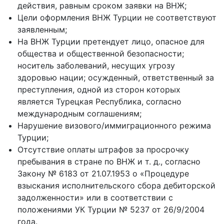
действия, равным сроком заявки на ВНЖ;
Цели оформления ВНЖ Турции не соответствуют
заявленным;
На ВНЖ Турции претендует лицо, опасное для
общества и общественной безопасности;
носитель заболеваний, несущих угрозу
здоровью нации; осужденный, ответственный за
преступления, одной из сторон которых
является Турецкая Республика, согласно
международным соглашениям;
Нарушение визового/иммиграционного режима
Турции;
Отсутствие оплаты штрафов за просрочку
пребывания в стране по ВНЖ и т. д., согласно
Закону № 6183 от 21.07.1953 о «Процедуре
взыскания исполнительского сбора дебиторской
задолженности» или в соответствии с
положениями УК Турции № 5237 от 26/9/2004
года.