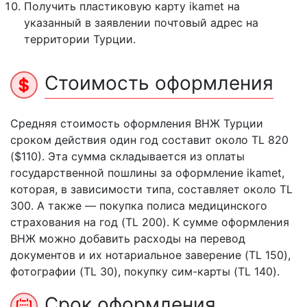
Получить пластиковую карту ikamet на
указанный в заявлении почтовый адрес на
территории Турции.
Стоимость оформления
Средняя стоимость оформления ВНЖ Турции
сроком действия один год составит около TL 820
($110). Эта сумма складывается из оплаты
государственной пошлины за оформление ikamet,
которая, в зависимости типа, составляет около TL
300. А также — покупка полиса медицинского
страхования на год (TL 200). К сумме оформления
ВНЖ можно добавить расходы на перевод
документов и их нотариальное заверение (TL 150),
фотографии (TL 30), покупку сим-карты (TL 140).
Срок оформления