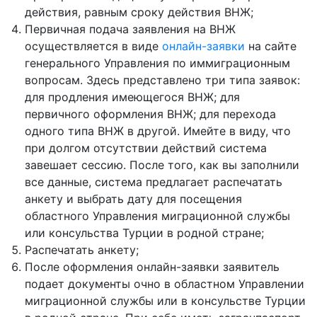
действия, равным сроку действия ВНЖ;
Первичная подача заявления на ВНЖ
осуществляется в виде
онлайн-заявки
на сайте
генерального Управления по иммиграционным
вопросам. Здесь представлено три типа заявок:
для продления имеющегося ВНЖ; для
первичного оформления ВНЖ; для перехода
одного типа ВНЖ в другой. Имейте в виду, что
при долгом отсутствии действий система
завешает сессию. После того, как вы заполнили
все данные, система предлагает распечатать
анкету и выбрать дату для посещения
областного Управления миграционной службы
или консульства Турции в родной стране;
Распечатать анкету;
После оформления онлайн-заявки заявитель
подает документы очно в областном Управлении
миграционной службы или в консульстве Турции