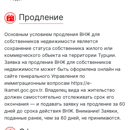
Продление
Основным условием продления ВНЖ для
собственников недвижимости является
сохранение статуса собственника жилого или
коммерческого объекта на территории Турции.
Заявка на продление ВНЖ для собственников
недвижимости может быть оформлена онлайн на
сайте генерального Управления по
иммиграционным вопросам https://e-
ikamet.goc.gov.tr. Владелец вида на жительство
должен самостоятельно отслеживать срок его
окончания — и подавать заявку на продление за 60
дней до срока действия ВНЖ. Внимание! Заявки,
поданные ранее, чем за 60 дней, не принимаются.