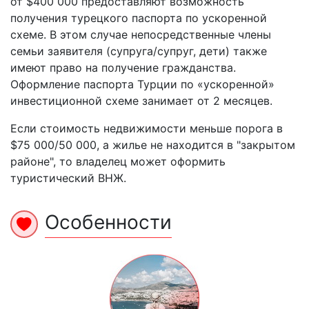
от $400 000 предоставляют возможность
получения турецкого паспорта по ускоренной
схеме. В этом случае непосредственные члены
семьи заявителя (супруга/cупруг, дети) также
имеют право на получение гражданства.
Оформление паспорта Турции по «ускоренной»
инвестиционной схеме занимает от 2 месяцев.
Если стоимость недвижимости меньше порога в
$75 000/50 000, а жилье не находится в "закрытом
районе", то владелец может оформить
туристический ВНЖ.
Особенности