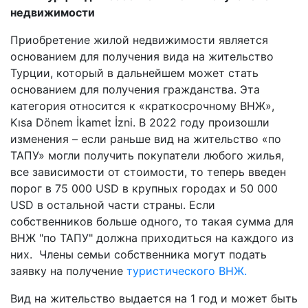
недвижимости
Приобретение жилой недвижимости является
основанием для получения вида на жительство
Турции, который в дальнейшем может стать
основанием для получения гражданства. Эта
категория относится к «краткосрочному ВНЖ»,
Kısa Dönem İkamet İzni. В 2022 году произошли
изменения – если раньше вид на жительство «по
ТАПУ» могли получить покупатели любого жилья,
все зависимости от стоимости, то теперь введен
порог в 75 000 USD в крупных городах и 50 000
USD в остальной части страны. Если
собственников больше одного, то такая сумма для
ВНЖ "по ТАПУ" должна приходиться на каждого из
них. Члены семьи собственника могут подать
заявку на получение
туристического ВНЖ.
Вид на жительство выдается на 1 год и может быть