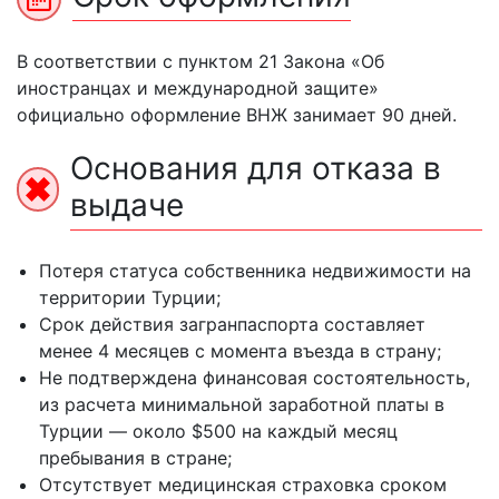
В соответствии с пунктом 21 Закона «Об
иностранцах и международной защите»
официально оформление ВНЖ занимает 90 дней.
Основания для отказа в
выдаче
Потеря статуса собственника недвижимости на
территории Турции;
Срок действия загранпаспорта cоставляет
менее 4 месяцев с момента въезда в страну;
Не подтверждена финансовая состоятельность,
из расчета минимальной заработной платы в
Турции — около $500 на каждый месяц
пребывания в стране;
Отсутствует медицинская страховка сроком