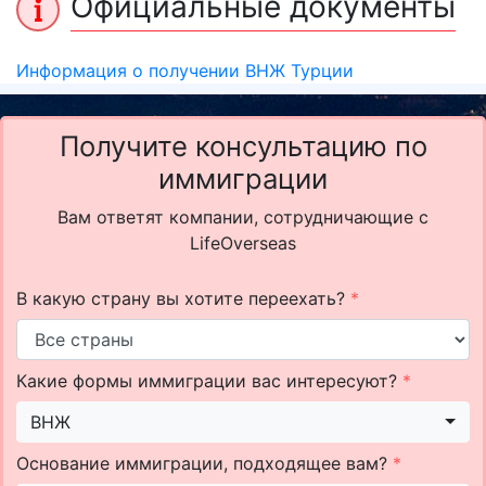
Официальные документы
Информация о получении ВНЖ Турции
Получите консультацию по
иммиграции
Вам ответят компании, сотрудничающие с
LifeOverseas
В какую страну вы хотите переехать?
*
Какие формы иммиграции вас интересуют?
*
ВНЖ
Основание иммиграции, подходящее вам?
*