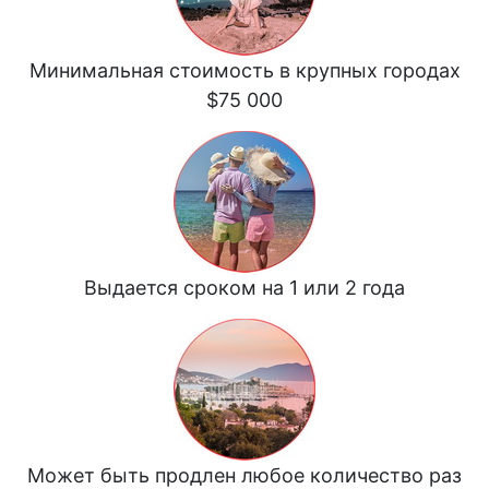
Минимальная стоимость в крупных городах
$75 000
Выдается сроком на 1 или 2 года
Может быть продлен любое количество раз