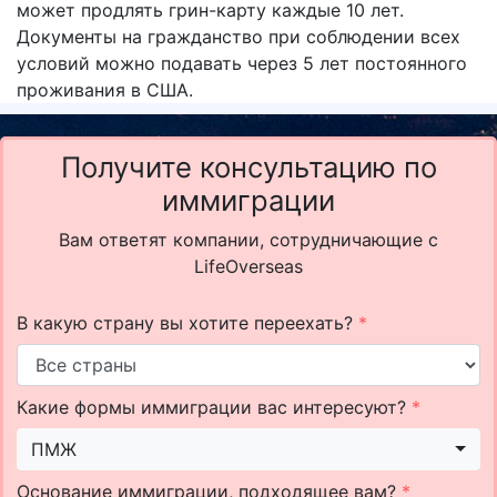
может продлять грин-карту каждые 10 лет.
Документы на гражданство при соблюдении всех
условий можно подавать через 5 лет постоянного
проживания в США.
Получите консультацию по
иммиграции
Вам ответят компании, сотрудничающие с
LifeOverseas
В какую страну вы хотите переехать?
*
Какие формы иммиграции вас интересуют?
*
ПМЖ
Основание иммиграции, подходящее вам?
*