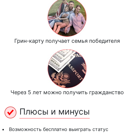
Грин-карту получает семья победителя
Через 5 лет можно получить гражданство
Плюсы и минусы
Возможность бесплатно выиграть статус