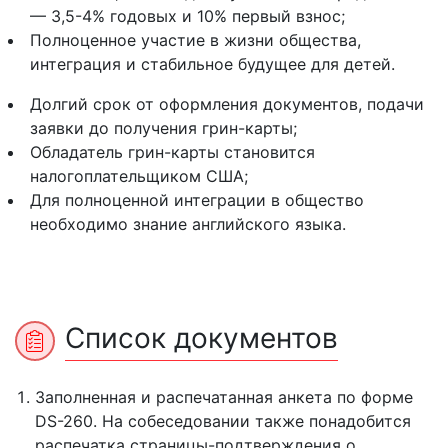
— 3,5-4% годовых и 10% первый взнос;
Полноценное участие в жизни общества,
интеграция и стабильное будущее для детей.
Долгий срок от оформления документов, подачи
заявки до получения грин-карты;
Обладатель грин-карты становится
налогоплательщиком США;
Для полноценной интеграции в общество
необходимо знание английского языка.
Список документов
Заполненная и распечатанная анкета по форме
DS-260. На собеседовании также понадобится
распечатка страницы-подтверждения о