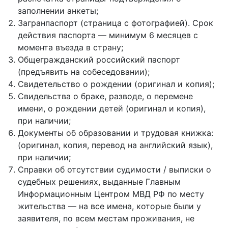
заполнении анкеты;
Загранпаспорт (страница с фотографией). Срок
действия паспорта — минимум 6 месяцев с
момента въезда в страну;
Общегражданский российский паспорт
(предъявить на собеседовании);
Свидетельство о рождении (оригинал и копия);
Свидельства о браке, разводе, о перемене
имени, о рождении детей (оригинал и копия),
при наличии;
Документы об образовании и трудовая книжка:
(оригинал, копия, перевод на английский язык),
при наличии;
Справки об отсутствии судимости / выписки о
судебных решениях, выданные Главным
Информационным Центром МВД РФ по месту
жительства — на все имена, которые были у
заявителя, по всем местам проживания, не