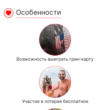
Особенности
Возможность выиграть грин-карту
Участие в лотерее бесплатное