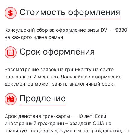
Стоимость оформления
Консульский сбор за оформление визы DV — $330
на каждого члена семьи
Срок оформления
Рассмотрение заявок на грин-карту на сайте
составляет 7 месяцев. Дальнейшее оформление
документов может занять аналогичный срок.
Продление
Срок действия грин-карты — 10 лет. Если
иностранный гражданин – резидент США не
планирует подавать документы на гражданство, он