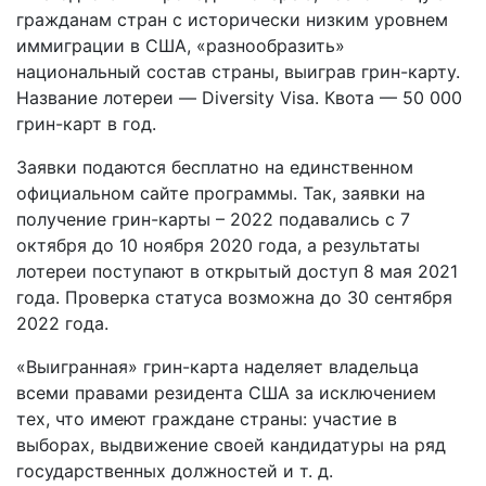
гражданам стран с исторически низким уровнем
иммиграции в США, «разнообразить»
национальный состав страны, выиграв грин-карту.
Название лотереи — Diversity Visa. Квота — 50 000
грин-карт в год.
Заявки подаются бесплатно на единственном
официальном сайте программы. Так, заявки на
получение грин-карты – 2022 подавались с 7
октября до 10 ноября 2020 года, а результаты
лотереи поступают в открытый доступ 8 мая 2021
года. Проверка статуса возможна до 30 сентября
2022 года.
«Выигранная» грин-карта наделяет владельца
всеми правами резидента США за исключением
тех, что имеют граждане страны: участие в
выборах, выдвижение своей кандидатуры на ряд
государственных должностей и т. д.