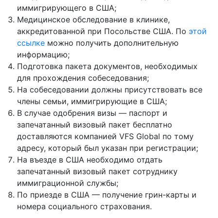
иммигрирующего в США;
Медицинское обследование в клинике,
аккредитованной при Посольстве США. По
этой
ссылке
можно получить дополнительную
информацию;
Подготовка пакета документов, необходимых
для прохождения собеседования;
На собеседовании должны присутствовать все
члены семьи, иммигрирующие в США;
В случае одобрения визы — паспорт и
запечатанный визовый пакет бесплатно
доставляются компанией VFS Global по тому
адресу, который был указан при регистрации;
На въезде в США необходимо отдать
запечатанный визовый пакет сотруднику
иммиграционной службы;
По приезде в США — получение грин-карты и
номера социального страхования.