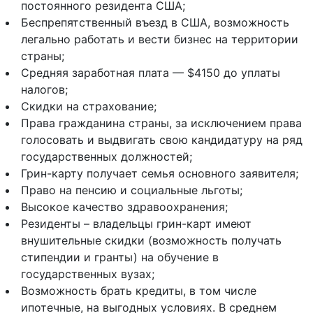
постоянного резидента США;
Беспрепятственный въезд в США, возможность
легально работать и вести бизнес на территории
страны;
Средняя заработная плата — $4150 до уплаты
налогов;
Скидки на страхование;
Права гражданина страны, за исключением права
голосовать и выдвигать свою кандидатуру на ряд
государственных должностей;
Грин-карту получает семья основного заявителя;
Право на пенсию и социальные льготы;
Высокое качество здравоохранения;
Резиденты – владельцы грин-карт имеют
внушительные скидки (возможность получать
стипендии и гранты) на обучение в
государственных вузах;
Возможность брать кредиты, в том числе
ипотечные, на выгодных условиях. В среднем