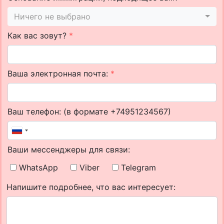
Ничего не выбрано
Как вас зовут?
*
Ваша электронная почта:
*
Ваш телефон: (в формате +74951234567)
Ваши мессенджеры для связи:
WhatsApp
Viber
Telegram
Напишите подробнее, что вас интересует: