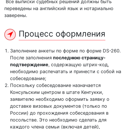
Все выписки судебных решений должны быть
переведены на английский язык и нотариально
заверены.
Процесс оформления
Заполнение анкеты по форме по форме DS-260.
После заполнения
последнюю страницу-
подтверждение
, содержащую штрих-код,
необходимо распечатать и принести с собой на
собеседование;
Поскольку собеседование назначается
Консульским центром в штате Кентукки,
заявителю необходимо оформить заявку о
доставке визовых документов (только по
России) до прохождения собеседования в
посольстве. Это необходимо сделать для
каждого члена семьи (включая детей),