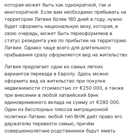
которая может быть как однократной, так и
многократной. Если вам необходимо пребывать на
территории Латвии более 180 дней в году, нужно
будет оформить национальную визу, которая, в
свою очередь, может быть переоформлена в
статус резидента уже по прибытии на территорию
Латвии. Однако чаще всего для длительного
пребывания сразу оформляется вид на жительство.
Латвия предлагает одни из самых легких
вариантов переезда в Европу. Здесь можно
оформить вид на жительство при покупке
недвижимости стоимостью от €250 000, а также
при внесении в любой латвийский банк
единовременного вклада на сумму от €280 000.
Один из бесспорных плюсов миграционной
политики Латвии: любой тип ВНЖ даёт право его
держателю перевезти семью, причём
совершеннолетние родственники будут иметь