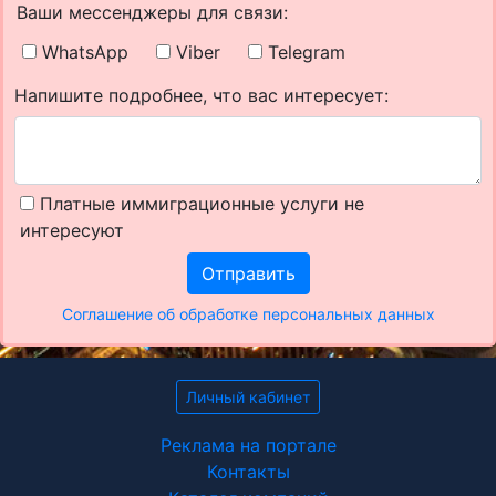
Ваши мессенджеры для связи:
WhatsApp
Viber
Telegram
Напишите подробнее, что вас интересует:
Платные иммиграционные услуги не
интересуют
Отправить
Соглашение об обработке персональных данных
Личный кабинет
Реклама на портале
Контакты