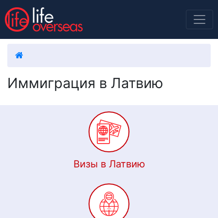
Иммиграция в Латвию
Визы в Латвию