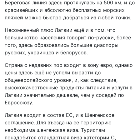
Береговая линия здесь протянулась на 500 км, и до
красивейших и абсолютно бесплатных морских
пляжей можно быстро добраться из любой точки.
Несомненный плюс Латвии ещё и в том, что
большинство населения говорит по-русски, более
того, здесь образовались большие диаспоры
русских, украинцев и белорусов.
Страна с недавних пор входит в зону евро, однако
цены здесь ещё не успели вырасти до
общеевропейского уровня, и, как следствие,
высококачественные продукты питания и услуги в
Латвии значительно дешевле, чем у соседей по
Евросоюзу.
Латвия входит в состав ЕС, и в Шенгенское
соглашение. Для въезда на ее территорию
необходима шенгенская виза. Туристам
понадобится стандартная виза категории С,