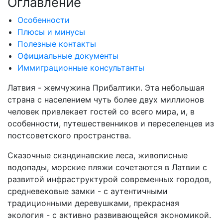
Оглавление
Особенности
Плюсы и минусы
Полезные контакты
Официальные документы
Иммиграционные консультанты
Латвия - жемчужина Прибалтики. Эта небольшая
страна с населением чуть более двух миллионов
человек привлекает гостей со всего мира, и, в
особенности, путешественников и переселенцев из
постсоветского пространства.
Сказочные скандинавские леса, живописные
водопады, морские пляжи сочетаются в Латвии с
развитой инфраструктурой современных городов,
средневековые замки - с аутентичными
традиционными деревушками, прекрасная
экология - с активно развивающейся экономикой.