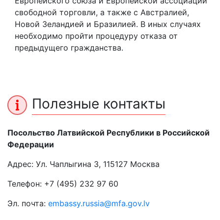
Европейского союза и Европейской ассоциации
свободной торговли, а также с Австралией,
Новой Зеландией и Бразилией. В иных случаях
необходимо пройти процедуру отказа от
предыдущего гражданства.
Полезные контакты
Посольство Латвийской Республики в Российской
Федерации
Адрес: Ул. Чаплыгина 3, 115127 Москва
Телефон: +7 (495) 232 97 60
Эл. почта:
embassy.russia@mfa.gov.lv