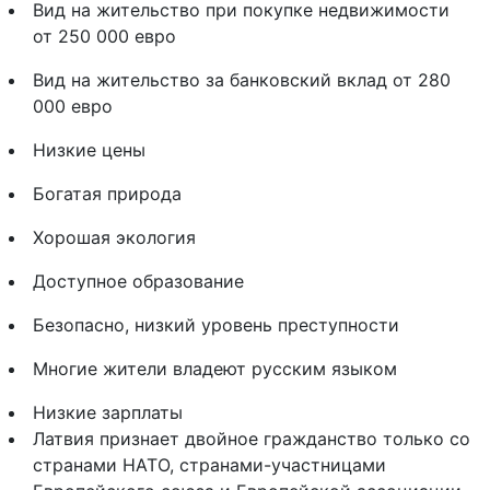
Вид на жительство при покупке недвижимости
от 250 000 евро
Вид на жительство за банковский вклад от 280
000 евро
Низкие цены
Богатая природа
Хорошая экология
Доступное образование
Безопасно, низкий уровень преступности
Многие жители владеют русским языком
Низкие зарплаты
Латвия признает двойное гражданство только со
странами НАТО, странами-участницами