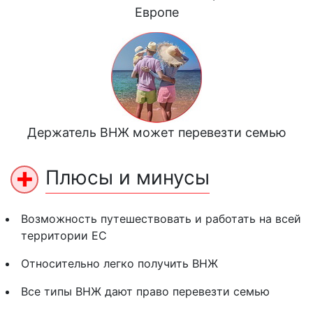
Европе
Держатель ВНЖ может перевезти семью
Плюсы и минусы
Возможность путешествовать и работать на всей
территории ЕС
Относительно легко получить ВНЖ
Все типы ВНЖ дают право перевезти семью