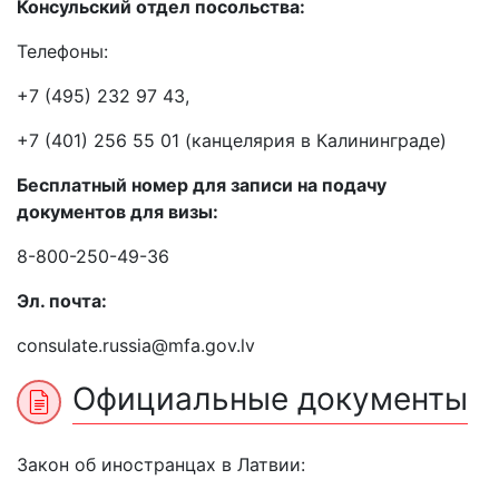
Консульский отдел посольства:
Телефоны:
+7 (495) 232 97 43,
+7 (401) 256 55 01 (канцелярия в Калининграде)
Бесплатный номер для записи на подачу
документов для визы:
8-800-250-49-36
Эл. почта:
consulate.russia@mfa.gov.lv
Официальные документы
Закон об иностранцах в Латвии: