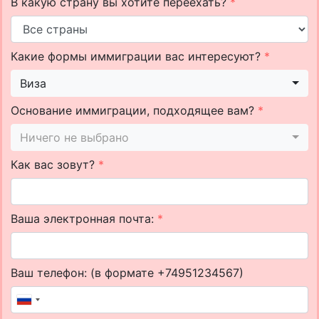
В какую страну вы хотите переехать?
*
Какие формы иммиграции вас интересуют?
*
Виза
Основание иммиграции, подходящее вам?
*
Ничего не выбрано
Как вас зовут?
*
Ваша электронная почта:
*
Ваш телефон: (в формате +74951234567)