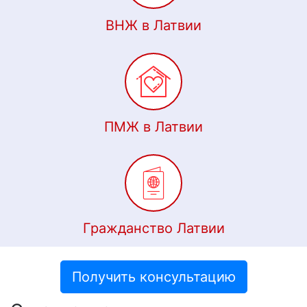
ВНЖ в Латвии
ПМЖ в Латвии
Гражданство Латвии
Получить консультацию