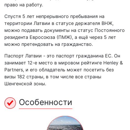
право на работу.
Спустя 5 лет непрерывного пребывания на
территории Латвии в статусе держателя ВНЖ,
можно подавать документы на статус Постоянного
резидента Евросоюза (ПМЖ), а ещё через 5 лет
можно претендовать на гражданство.
Паспорт Латвии - это паспорт гражданина ЕС. Он
занимает 12-е место в мировом рейтинге Henley &
Partners, и его обладатель может посетить без
визы 182 страны, в том числе все страны
Шенгенской зоны.
Особенности