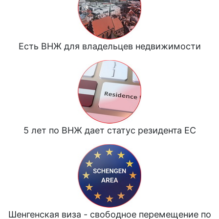
Есть ВНЖ для владельцев недвижимости
5 лет по ВНЖ дает статус резидента ЕС
Шенгенская виза - свободное перемещение по