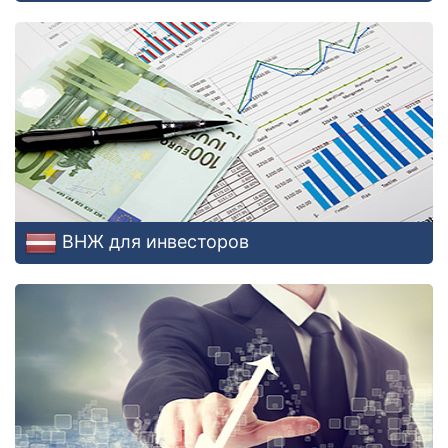
ВНЖ для инвесторов