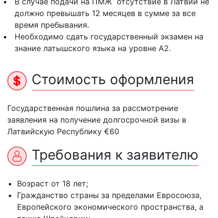
В случае подачи на ПМЖ отсутствие в Латвии не
должно превышать 12 месяцев в сумме за все
время пребывания.
Необходимо сдать государственный экзамен на
знание латышского языка на уровне А2.
Стоимость оформления
Государственная пошлина за рассмотрение
заявления на получение долгосрочной визы в
Латвийскую Республику €60
Требования к заявителю
Возраст от 18 лет;
Гражданство страны за пределами Евросоюза,
Европейского экономического пространства, а