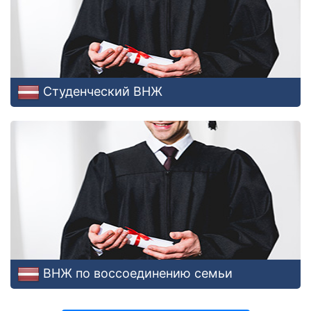
Студенческий ВНЖ
ВНЖ по воссоединению семьи