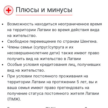
Плюсы и минусы
Возможность находиться неограниченное время
на территории Латвии во время действия вида
на жительство.
Свободное перемещение по странам Шенгена.
Члены семьи (супруг/супруга и их
несовершеннолетние дети) также имеют право
получить вид на жительство в Латвии
Особые условия кредитования лиц, получивших
вид на жительство.
При условии постоянного проживания на
территории Латвии на протяжении 5 лет, вы и
ваша семья имеют право претендовать на
получение статуса постоянного жителя Латвии
(ПМЖ).