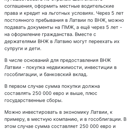
соглашения, оформить местные водительские
права и кредит на льготных условиях. Через 5 лет
постоянного пребывания в Латвии по ВНЖ, можно
подавать документы на ПМЖ, а ещё через 5 лет -
на оформление гражданства. Вместе с
держателями ВНЖ в Латвию могут переехать их
супруги и дети.
В числе оснований для предоставления ВНЖ
Латвии - покупка недвижимости, инвестиции в
гособлигации, и банковский вклад.
В первом случае сумма покупки должна
составлять 250 000 евро и выше, плюс
государственные сборы.
Можно инвестировать в экономику Латвии, к
примеру, в местную компанию, и в гособлигации. В
этом случае сумма составляет 250 000 евро и