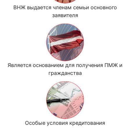
ВНЖ выдается членам семьи основного
заявителя
Является основанием для получения ПМЖ и
гражданства
Особые условия кредитования