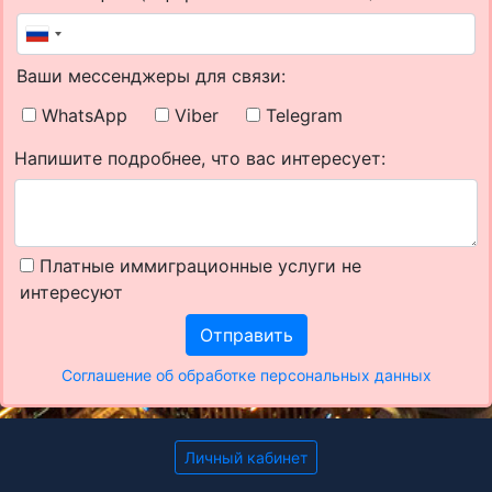
Ваши мессенджеры для связи:
WhatsApp
Viber
Telegram
Напишите подробнее, что вас интересует:
Платные иммиграционные услуги не
интересуют
Отправить
Соглашение об обработке персональных данных
Личный кабинет