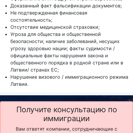
Доказанный факт фальсификации документов;
Не подтвержденная финансовая
состоятельность;
Отсутствие медицинской страховки;
Угроза для общества и общественной
безопасности; наличие заболеваний, несущих
угрозу здоровью нации; факты судимости /
официальные факты нарушения закона и
общественного порядка в родной стране или в
Латвии/ cтранах ЕС;
Нарушение визового / иммиграционного режима
Латвии.
Получите консультацию по
иммиграции
Вам ответят компании, сотрудничающие с