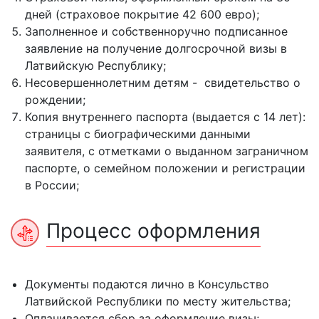
дней (страховое покрытие 42 600 евро);
Заполненное и собственноручно подписанное
заявление на получение долгосрочной визы в
Латвийскую Республику;
Несовершеннолетним детям - свидетельство о
рождении;
Копия внутреннего паспорта (выдается с 14 лет):
страницы с биографическими данными
заявителя, с отметками о выданном заграничном
паспорте, о семейном положении и регистрации
в России;
Процесс оформления
Документы подаются лично в Консульство
Латвийской Республики по месту жительства;
Оплачивается сбор за оформление визы;