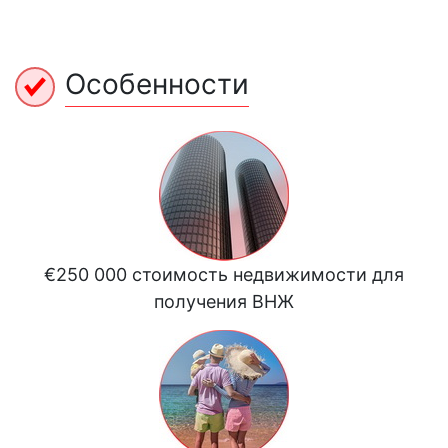
Особенности
€250 000 стоимость недвижимости для
получения ВНЖ