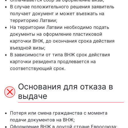
В случае положительного решения заявитель
получает документ и может въезжать на
территорию Латвии;
На территории Латвии необходимо подать
документы на оформление пластиковой
карточки ВНЖ, до окончания срока действия
въездной визы;
В зависимости от типа ВНЖ срок действия
карточки резидента продлевается на
соответствующий срок.
Основания для отказа в
выдаче
Потеря или смена гражданства с момента
подачи документов на ВНЖ;
Оформление ВНЖ в другой стране Евросоюза;