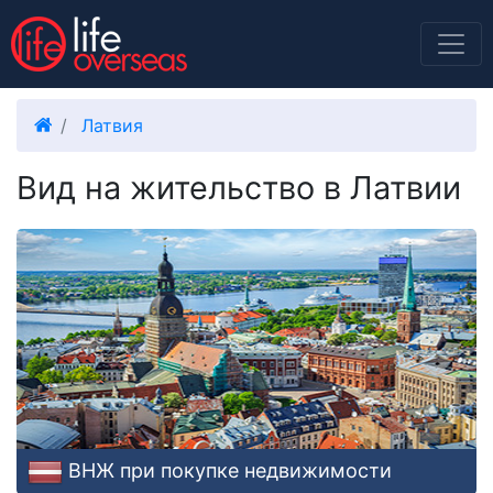
Латвия
Вид на жительство в Латвии
ВНЖ при покупке недвижимости