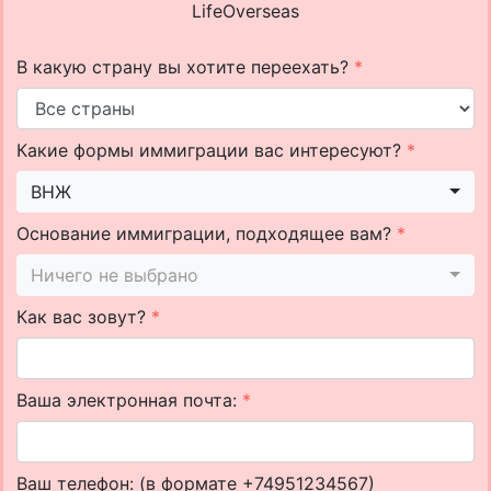
LifeOverseas
В какую страну вы хотите переехать?
*
Какие формы иммиграции вас интересуют?
*
ВНЖ
Основание иммиграции, подходящее вам?
*
Ничего не выбрано
Как вас зовут?
*
Ваша электронная почта:
*
Ваш телефон: (в формате +74951234567)