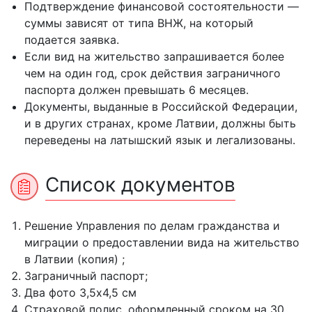
Подтверждение финансовой состоятельности —
суммы зависят от типа ВНЖ, на который
подается заявка.
Если вид на жительство запрашивается более
чем на один год, срок действия заграничного
паспорта должен превышать 6 месяцев.
Документы, выданные в Российской Федерации,
и в других странах, кроме Латвии, должны быть
переведены на латышский язык и легализованы.
Список документов
Решение Управления по делам гражданства и
миграции о предоставлении вида на жительство
в Латвии (копия) ;
Заграничный паспорт;
Два фото 3,5х4,5 см
Страховой полис, оформленный сроком на 30