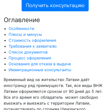
Получить консультацию
Оглавление
Особенности
Плюсы и минусы
Стоимость оформления
Требования к заявителю
Список документов
Процесс оформления
Основания для отказа в выдаче
Иммиграционные консультанты
Временный вид на жительство Латвии даёт
иностранцу ряд преимуществ. Так, все виды ВНЖ
Латвии оформляются сроком от 90 дней до 5 лет.
Все это время его обладатель может свободно
въезжать и выезжать с территории Латвии,
путешествовать по странам Шенгенского