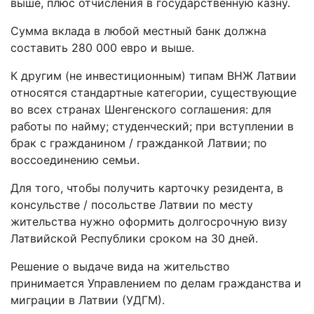
выше, плюс отчисления в государственную казну.
Сумма вклада в любой местный банк должна
составить 280 000 евро и выше.
К другим (не инвестиционным) типам ВНЖ Латвии
относятся стандартные категории, существующие
во всех странах Шенгенского соглашения: для
работы по найму; студенческий; при вступлении в
брак с гражданином / гражданкой Латвии; по
воссоединению семьи.
Для того, чтобы получить карточку резидента, в
консульстве / посольстве Латвии по месту
жительства нужно оформить долгосрочную визу
Латвийской Республики сроком на 30 дней.
Решение о выдаче вида на жительство
принимается Управлением по делам гражданства и
миграции в Латвии (УДГМ).