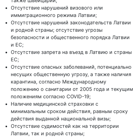
также Швейцарии;
Отсутствие нарушений визового или
иммиграционного режима Латвии;
Отсутствие нарушений законодательств Латвии
и родной страны; отсутствие угрозы
безопасности и общественного порядка Латвии
и ЕС;
Отсутствие запрета на въезд в Латвию и страны
ЕС;
Отсутствие опасных заболеваний, потенциально
несущих общественную угрозу, а также наличия
карантина, согласно Международному
положению о санитарии от 2005 года и текущим
положениям согласно COVID-19;
Наличие медицинской страховки с
минимальным сроком действия, равным сроку
действия выданной национальной визы;
Отсутствие судимостей как на территории
Латвии, так и родной страны;