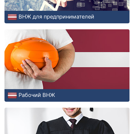
ВНЖ для предпринимателей
Рабочий ВНЖ