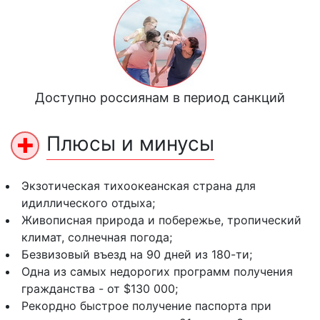
Доступно россиянам в период санкций
Плюсы и минусы
Экзотическая тихоокеанская страна для
идиллического отдыха;
Живописная природа и побережье, тропический
климат, солнечная погода;
Безвизовый въезд на 90 дней из 180-ти;
Одна из самых недорогих программ получения
гражданства - от $130 000;
Рекордно быстрое получение паспорта при