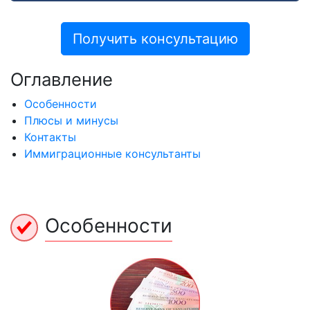
Получить консультацию
Оглавление
Особенности
Плюсы и минусы
Контакты
Иммиграционные консультанты
Особенности