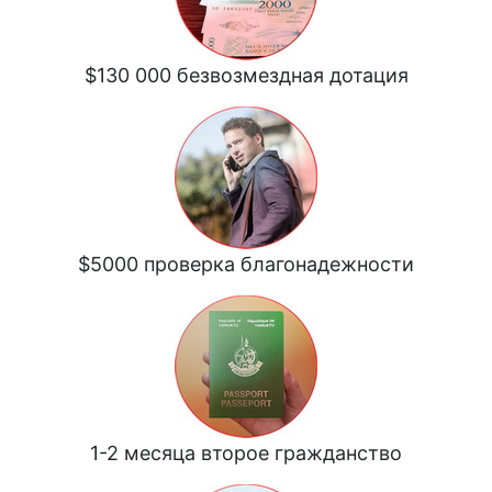
$130 000 безвозмездная дотация
$5000 проверка благонадежности
1-2 месяца второе гражданство