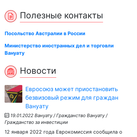
Полезные контакты
Посольство Австралии в России
Министерство иностранных дел и торговли
Вануату
Новости
Евросоюз может приостановить
безвизовый режим для граждан
Вануату
19.01.2022
Вануату / Гражданство Вануату /
Гражданство за инвестиции
12 января 2022 года Еврокомиссия сообщила о