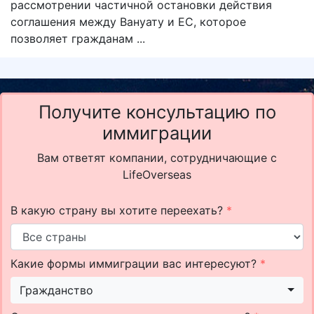
рассмотрении частичной остановки действия
соглашения между Вануату и ЕС, которое
позволяет гражданам ...
Получите консультацию по
иммиграции
Вам ответят компании, сотрудничающие с
LifeOverseas
В какую страну вы хотите переехать?
*
Какие формы иммиграции вас интересуют?
*
Гражданство