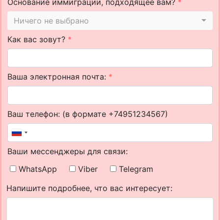
Основание иммиграции, подходящее вам?
*
Ничего не выбрано
Как вас зовут?
*
Ваша электронная почта:
*
Ваш телефон: (в формате +74951234567)
Ваши мессенджеры для связи:
WhatsApp
Viber
Telegram
Напишите подробнее, что вас интересует: