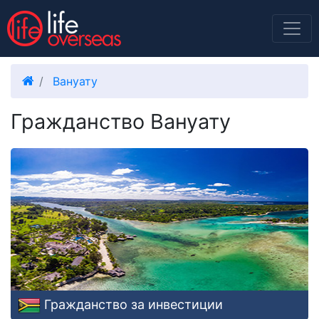
Вануату
Гражданство Вануату
Гражданство за инвестиции